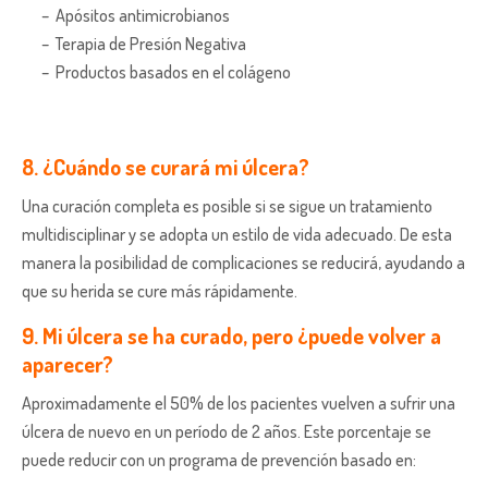
– Apósitos antimicrobianos
– Terapia de Presión Negativa
– Productos basados en el colágeno
8. ¿Cuándo se curará mi úlcera?
Una curación completa es posible si se sigue un tratamiento
multidisciplinar y se adopta un estilo de vida adecuado. De esta
manera la posibilidad de complicaciones se reducirá, ayudando a
que su herida se cure más rápidamente.
9. Mi úlcera se ha curado, pero ¿puede volver a
aparecer?
Aproximadamente el 50% de los pacientes vuelven a sufrir una
úlcera de nuevo en un período de 2 años. Este porcentaje se
puede reducir con un programa de prevención basado en: