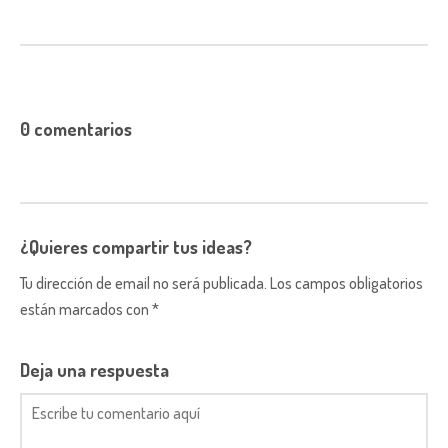
0 comentarios
¿Quieres compartir tus ideas?
Tu dirección de email no será publicada. Los campos obligatorios
están marcados con *
Deja una respuesta