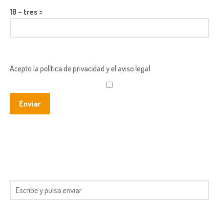
10 − tres =
Acepto la política de privacidad y el aviso legal