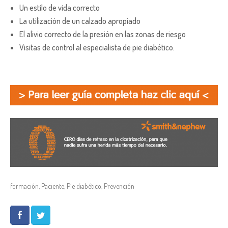
Un estilo de vida correcto
La utilización de un calzado apropiado
El alivio correcto de la presión en las zonas de riesgo
Visitas de control al especialista de pie diabético.
formación
,
Paciente
,
Píe diabético
,
Prevención