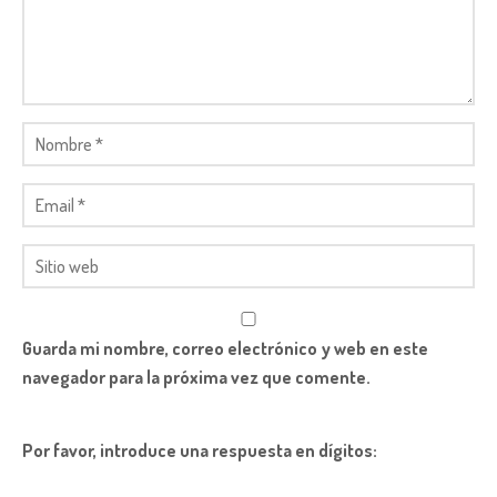
Guarda mi nombre, correo electrónico y web en este
navegador para la próxima vez que comente.
Por favor, introduce una respuesta en dígitos: