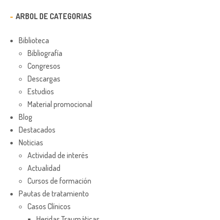
ARBOL DE CATEGORIAS
Biblioteca
Bibliografía
Congresos
Descargas
Estudios
Material promocional
Blog
Destacados
Noticias
Actividad de interés
Actualidad
Cursos de formación
Pautas de tratamiento
Casos Clínicos
Heridas Traumáticas