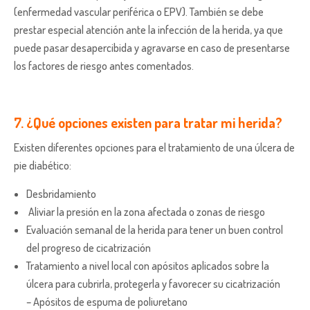
(enfermedad vascular periférica o EPV). También se debe
prestar especial atención ante la infección de la herida, ya que
puede pasar desapercibida y agravarse en caso de presentarse
los factores de riesgo antes comentados.
7. ¿Qué opciones existen para tratar mi herida?
Existen diferentes opciones para el tratamiento de una úlcera de
pie diabético:
Desbridamiento
Aliviar la presión en la zona afectada o zonas de riesgo
Evaluación semanal de la herida para tener un buen control
del progreso de cicatrización
Tratamiento a nivel local con apósitos aplicados sobre la
úlcera para cubrirla, protegerla y favorecer su cicatrización
– Apósitos de espuma de poliuretano