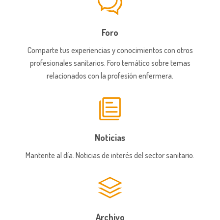
Foro
Comparte tus experiencias y conocimientos con otros
profesionales sanitarios. Foro temático sobre temas
relacionados con la profesión enfermera.
Noticias
Mantente al día. Noticias de interés del sector sanitario.
Archivo