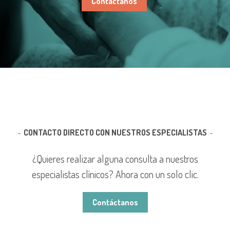
Contáctanos
CONTACTO DIRECTO CON NUESTROS ESPECIALISTAS
¿Quieres realizar alguna consulta a nuestros
especialistas clínicos? Ahora con un solo clic.
Contáctanos