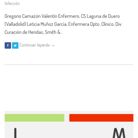
Infección
Gregorio Camazón Valentín Enfermero, CS Laguna de Duero
(Valladolid) Leticia Muñoz García, Enfermera Dpto. Clínico, Div.
Curación de Heridas, Smith &…
Continuar leyendo →