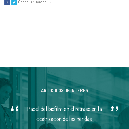
Continuar leyendo →
ARTÍCULOS DE INTERÉS
Papel del biofilm en el retraso en la
cicatrización de las heridas.