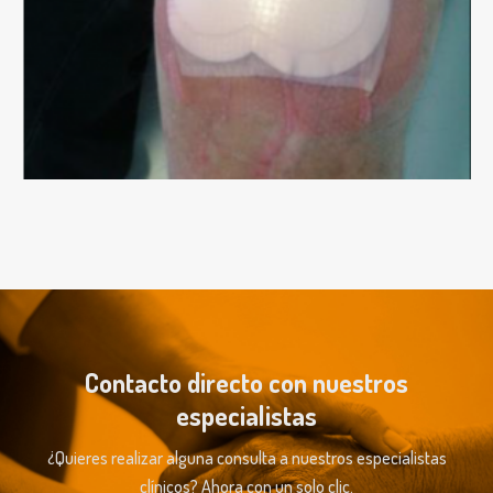
Contacto directo con nuestros
especialistas
¿Quieres realizar alguna consulta a nuestros especialistas
clínicos? Ahora con un solo clic.