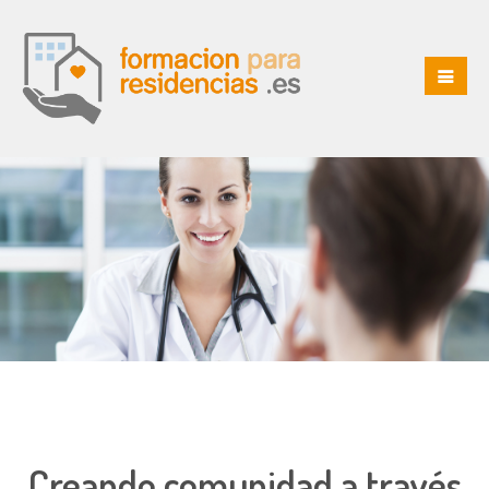
Creando comunidad a través