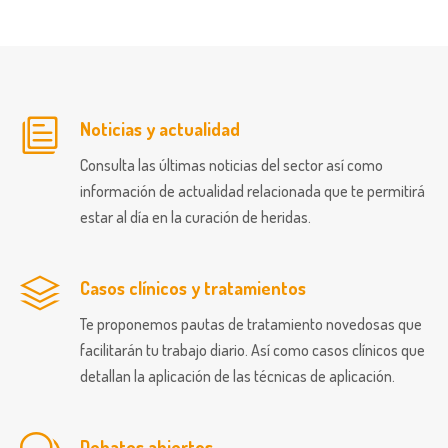
Noticias y actualidad
Consulta las últimas noticias del sector así como
información de actualidad relacionada que te permitirá
estar al día en la curación de heridas.
Casos clínicos y tratamientos
Te proponemos pautas de tratamiento novedosas que
facilitarán tu trabajo diario. Así como casos clínicos que
detallan la aplicación de las técnicas de aplicación.
Debates abiertos