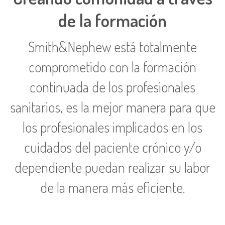
de la formación
Smith&Nephew está totalmente
comprometido con la formación
continuada de los profesionales
sanitarios, es la mejor manera para que
los profesionales implicados en los
cuidados del paciente crónico y/o
dependiente puedan realizar su labor
de la manera más eficiente.