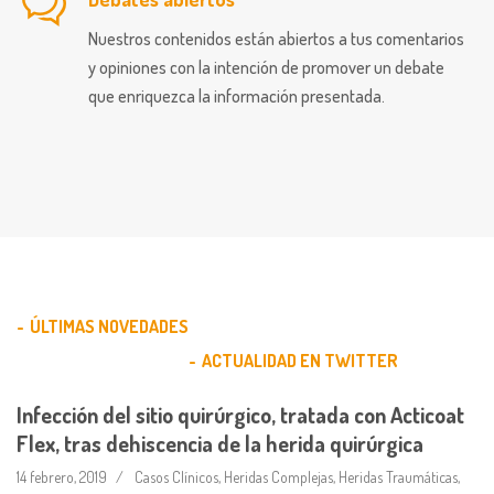
Nuestros contenidos están abiertos a tus comentarios
y opiniones con la intención de promover un debate
que enriquezca la información presentada.
ÚLTIMAS NOVEDADES
ACTUALIDAD EN TWITTER
Infección del sitio quirúrgico, tratada con Acticoat
Flex, tras dehiscencia de la herida quirúrgica
14 febrero, 2019
Casos Clínicos
,
Heridas Complejas
,
Heridas Traumáticas
,