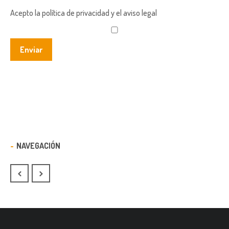
Acepto la política de privacidad y el aviso legal
NAVEGACIÓN