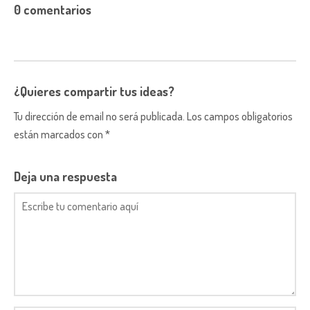
0 comentarios
¿Quieres compartir tus ideas?
Tu dirección de email no será publicada. Los campos obligatorios
están marcados con *
Deja una respuesta