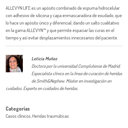
ALLEVYN LIFE es un apósito combinado de espuma hidrocelular
con adhesivo de silicona y capa enmascaradora de exudado, que
lo hace un apósito único y diferencial, dando un salto cualitativo
en la gama ALLEVYN™ y que permite espaciar las curas en el
tiempo y así evitar desplazamientos innecesarios del paciente.
Leticia Muñoz
Doctora por la universidad Complutense de Madrid.
Especialista clínico en la línea de curación de heridas
de Smith&Nephew. Máster en investigación en
cuidados. Experto en cuidados de heridas.
Categorías
Casos clínicos, Heridas traumáticas