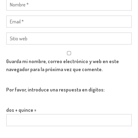
Guarda mi nombre, correo electrónico y web en este
navegador para la próxima vez que comente.
Por favor, introduce una respuesta en dígitos:
dos + quince =