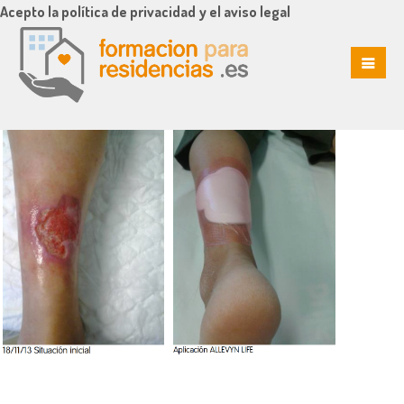
Acepto la política de privacidad y el aviso legal