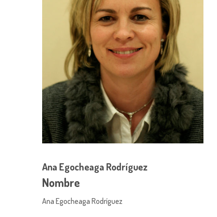
Ana Egocheaga Rodríguez
Nombre
Ana Egocheaga Rodríguez