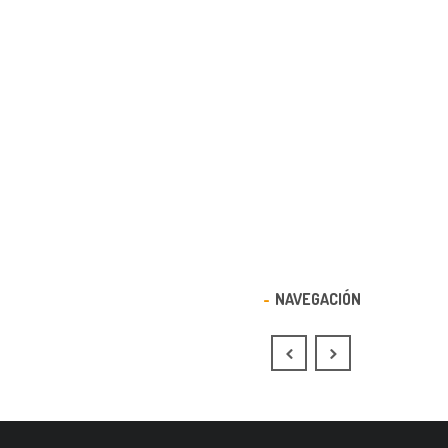
NAVEGACIÓN