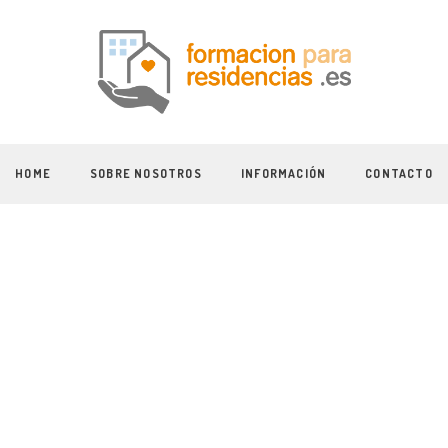
HOME
SOBRE NOSOTROS
INFORMACIÓN
CONTACTO