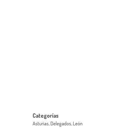
Categorías
Asturias, Delegados, León