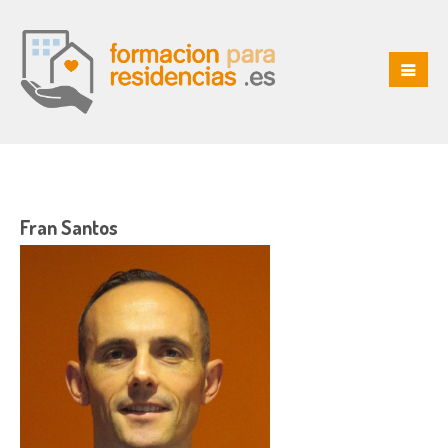
Fran Santos