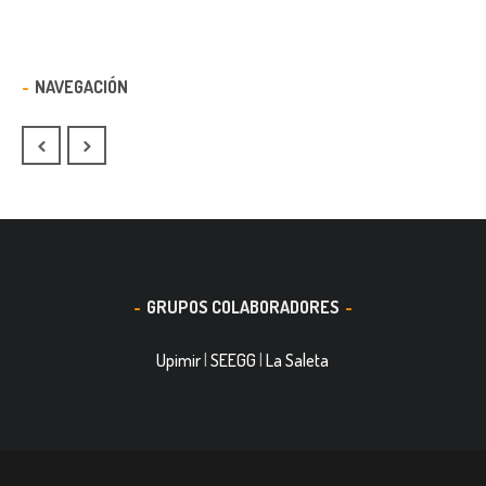
NAVEGACIÓN
GRUPOS COLABORADORES
Upimir
|
SEEGG
|
La Saleta