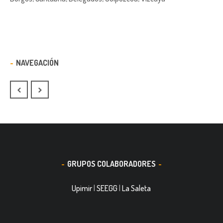
NAVEGACIÓN
GRUPOS COLABORADORES
Upimir
|
SEEGG
|
La Saleta