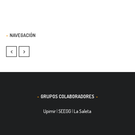
NAVEGACIÓN
GRUPOS COLABORADORES
Upimir
|
SEEGG
|
La Saleta