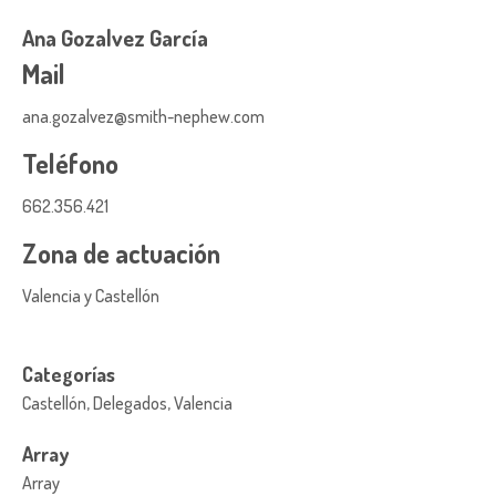
Ana Gozalvez García
Mail
ana.gozalvez@smith-nephew.com
Teléfono
662.356.421
Zona de actuación
Valencia y Castellón
Categorías
Castellón, Delegados, Valencia
Array
Array