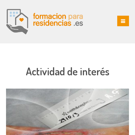
Actividad de interés