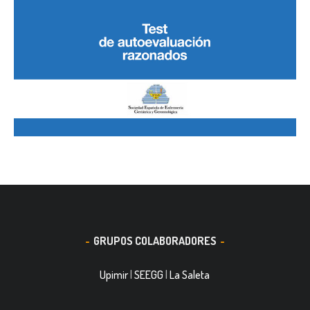
GRUPOS COLABORADORES
Upimir
|
SEEGG
|
La Saleta