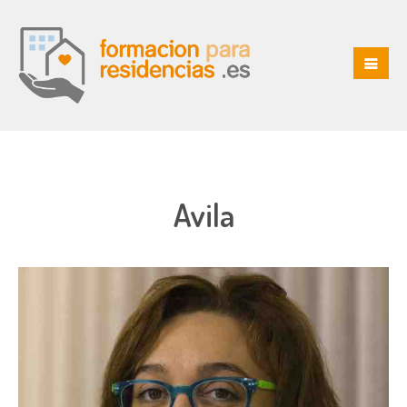
Avila