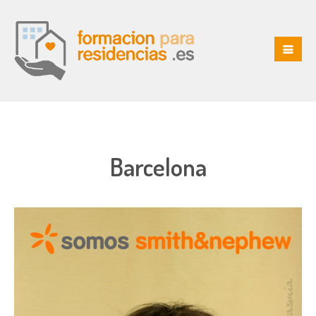
Barcelona