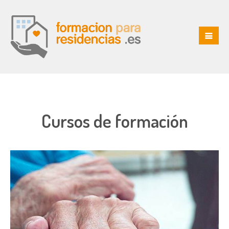
Cursos de formación