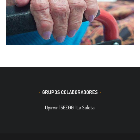
GRUPOS COLABORADORES
Upimir
|
SEEGG
|
La Saleta