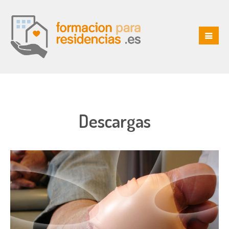
Descargas