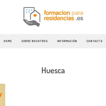
HOME
SOBRE NOSOTROS
INFORMACIÓN
CONTACTO
Huesca