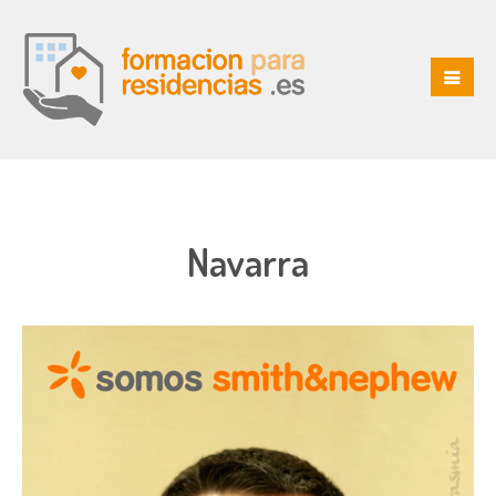
Navarra