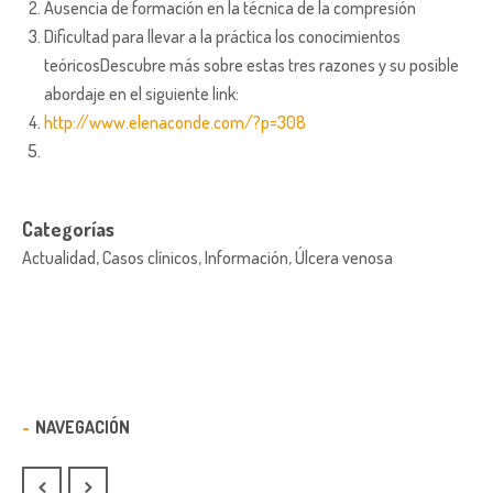
Ausencia de formación en la técnica de la compresión
Dificultad para llevar a la práctica los conocimientos
teóricosDescubre más sobre estas tres razones y su posible
abordaje en el siguiente link:
http://www.elenaconde.com/?p=308
Categorías
Actualidad, Casos clínicos, Información, Úlcera venosa
NAVEGACIÓN