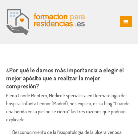
¿Por qué le damos más importancia a elegir el
mejor apósito que a realizar la mejor
compresión?
Elena Conde Montero, Médico Especialista en Dermatología del
hospital Infanta Leonor (Madrid), nos explica, es su blog “Cuando
una herida en la piel no se cierra” las tres razones que podrían
explicarlo:
Desconocimiento de la fisiopatología de la úlcera venosa.