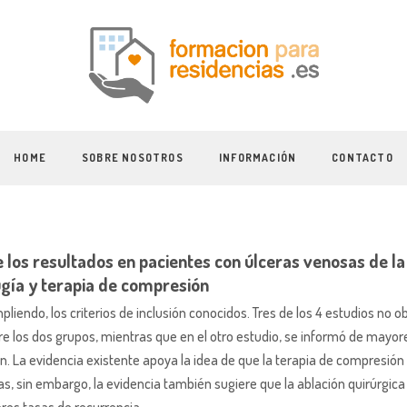
HOME
SOBRE NOSOTROS
INFORMACIÓN
CONTACTO
 los resultados en pacientes con úlceras venosas de la 
gía y terapia de compresión
iendo, los criterios de inclusión conocidos. Tres de los 4 estudios no o
tre los dos grupos, mientras que en el otro estudio, se informó de mayor
ón. La evidencia existente apoya la idea de que la terapia de compresión 
, sin embargo, la evidencia también sugiere que la ablación quirúrgica 