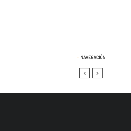
NAVEGACIÓN