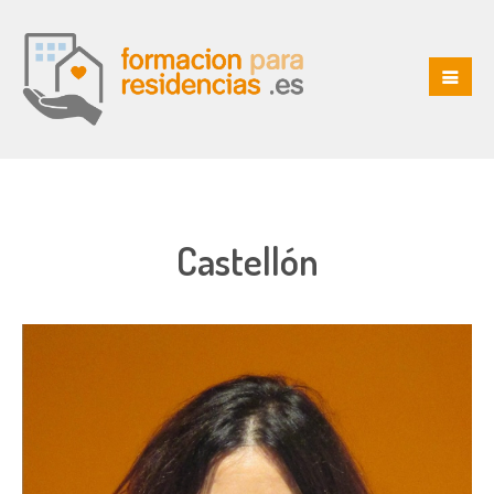
Castellón