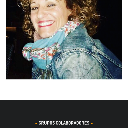
GRUPOS COLABORADORES