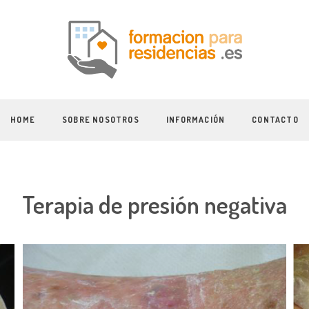
HOME
SOBRE NOSOTROS
INFORMACIÓN
CONTACTO
Terapia de presión negativa