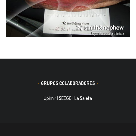
GRUPOS COLABORADORES
Upimir
|
SEEGG
|
La Saleta