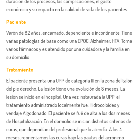
duración de los procesos, las complicaciones, el gasto
económico y su impacto en la calidad de vida de los pacientes.
Paciente
Varón de 82 años, encamado, dependiente e incontinente. Tiene
varias patologías de base como una EPOC, Alzheimer, HTA. Toma
varios fármacos y es atendido por una cuidadora y la familia en
su domicilio.
Tratamiento
El paciente presenta una UPP de categoría III en la zona del talón
del pie derecho. La lesión tiene una evolución de 8 meses. La
lesión se inició en el hospital. Una vez instaurada la UPP, el
tratamiento administrado localmente fue: Hidrocoloides y
vendaje Algodonado. El paciente se fué de alta a los dos meses
de Hospitalización. En el domicilio se inician distintos criterios de
curas, que dependían del profesional que lo atendía. A los 4
meses, reorientamos las curas bajo las pautas del acrónimo