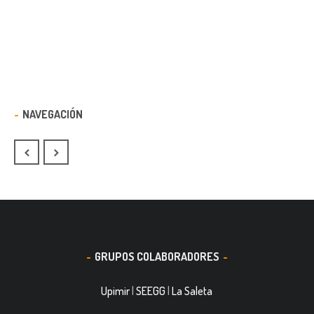
NAVEGACIÓN
GRUPOS COLABORADORES
Upimir
|
SEEGG
|
La Saleta