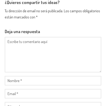
¿Quieres compartir tus ideas?
Tu dirección de email no será publicada. Los campos obligatorios
están marcados con *
Deja una respuesta