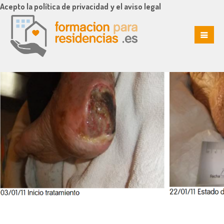
Acepto la política de privacidad y el aviso legal