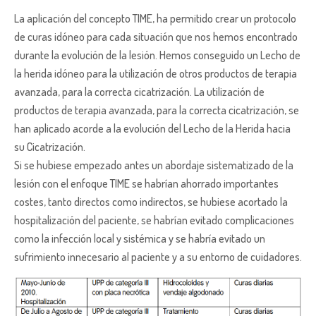
La aplicación del concepto TIME, ha permitido crear un protocolo
de curas idóneo para cada situación que nos hemos encontrado
durante la evolución de la lesión. Hemos conseguido un Lecho de
la herida idóneo para la utilización de otros productos de terapia
avanzada, para la correcta cicatrización. La utilización de
productos de terapia avanzada, para la correcta cicatrización, se
han aplicado acorde a la evolución del Lecho de la Herida hacia
su Cicatrización.
Si se hubiese empezado antes un abordaje sistematizado de la
lesión con el enfoque TIME se habrían ahorrado importantes
costes, tanto directos como indirectos, se hubiese acortado la
hospitalización del paciente, se habrían evitado complicaciones
como la infección local y sistémica y se habría evitado un
sufrimiento innecesario al paciente y a su entorno de cuidadores.