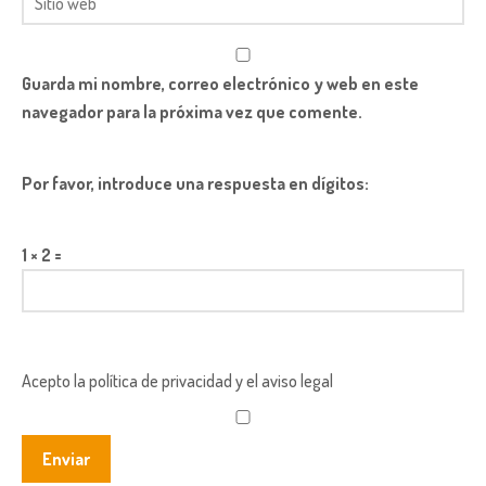
Guarda mi nombre, correo electrónico y web en este
navegador para la próxima vez que comente.
Por favor, introduce una respuesta en dígitos:
1 × 2 =
Acepto la política de privacidad y el aviso legal