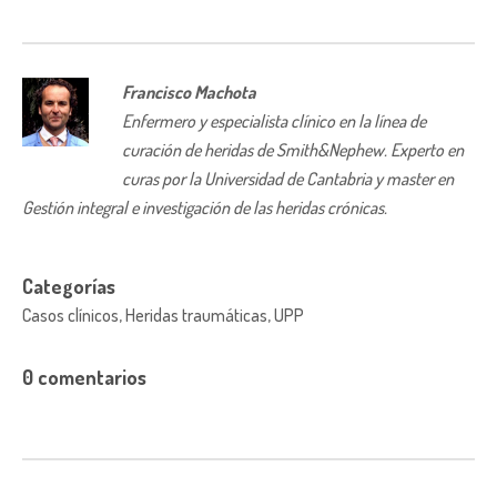
Francisco Machota
Enfermero y especialista clínico en la línea de
curación de heridas de Smith&Nephew. Experto en
curas por la Universidad de Cantabria y master en
Gestión integral e investigación de las heridas crónicas.
Categorías
Casos clínicos, Heridas traumáticas, UPP
0 comentarios