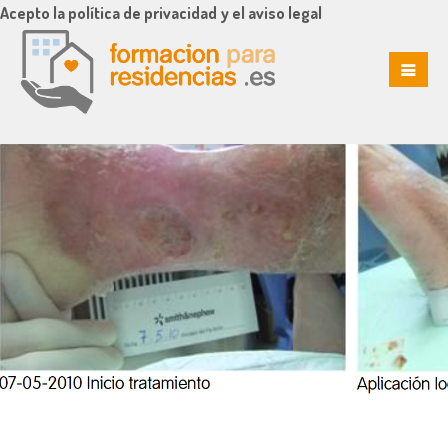
Acepto la política de privacidad y el aviso legal