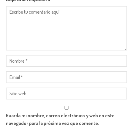
Guarda mi nombre, correo electrónico y web en este
navegador para la próxima vez que comente.