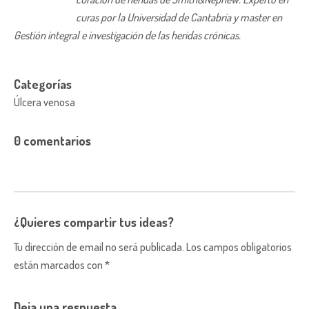
curas por la Universidad de Cantabria y master en
Gestión integral e investigación de las heridas crónicas.
Categorías
Úlcera venosa
0 comentarios
¿Quieres compartir tus ideas?
Tu dirección de email no será publicada. Los campos obligatorios
están marcados con *
Deja una respuesta