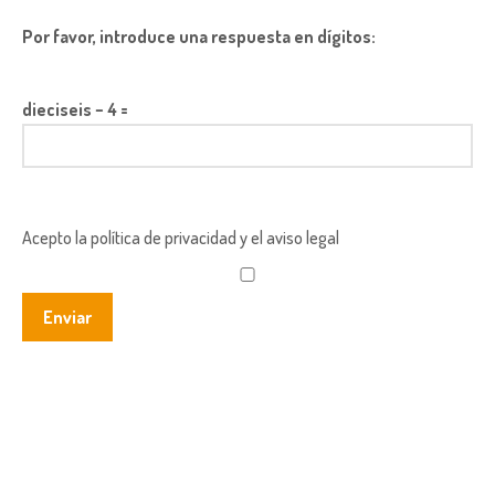
Por favor, introduce una respuesta en dígitos:
dieciseis − 4 =
Acepto la política de privacidad y el aviso legal