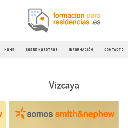
HOME
SOBRE NOSOTROS
INFORMACIÓN
CONTACTO
Vizcaya