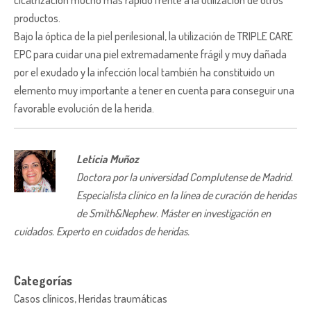
productos.
Bajo la óptica de la piel perilesional, la utilización de TRIPLE CARE
EPC para cuidar una piel extremadamente frágil y muy dañada
por el exudado y la infección local también ha constituido un
elemento muy importante a tener en cuenta para conseguir una
favorable evolución de la herida.
Leticia Muñoz
Doctora por la universidad Complutense de Madrid.
Especialista clínico en la línea de curación de heridas
de Smith&Nephew. Máster en investigación en
cuidados. Experto en cuidados de heridas.
Categorías
Casos clínicos, Heridas traumáticas