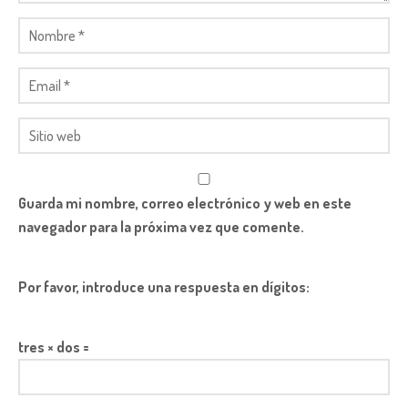
Guarda mi nombre, correo electrónico y web en este
navegador para la próxima vez que comente.
Por favor, introduce una respuesta en dígitos:
tres × dos =