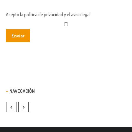
Acepto la política de privacidad y el aviso legal
NAVEGACIÓN