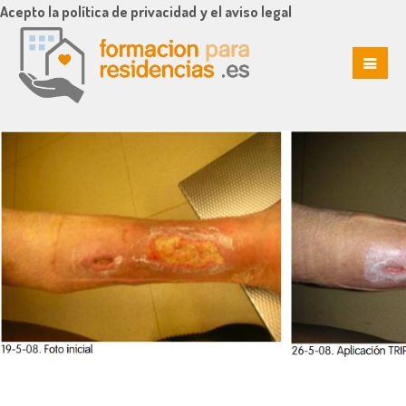
Acepto la política de privacidad y el aviso legal