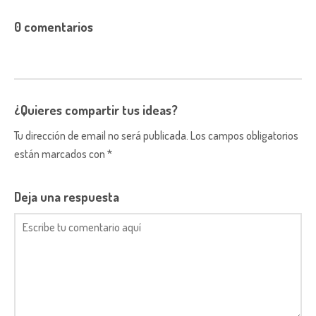
0 comentarios
¿Quieres compartir tus ideas?
Tu dirección de email no será publicada. Los campos obligatorios
están marcados con *
Deja una respuesta