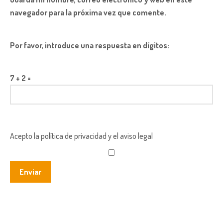
navegador para la próxima vez que comente.
Por favor, introduce una respuesta en dígitos:
7 + 2 =
Acepto la política de privacidad y el aviso legal