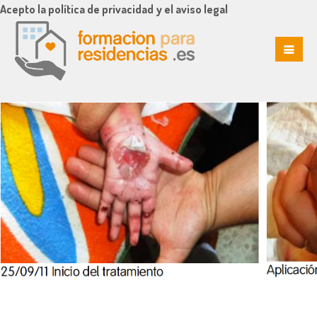
Acepto la política de privacidad y el aviso legal