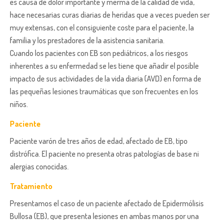
es causa de dolor importante y merma de la calidad de vida,
hace necesarias curas diarias de heridas que a veces pueden ser
muy extensas, con el consiguiente coste para el paciente, la
familia y los prestadores de la asistencia sanitaria.
Cuando los pacientes con EB son pediátricos, a los riesgos
inherentes a su enfermedad se les tiene que añadir el posible
impacto de sus actividades de la vida diaria (AVD) en forma de
las pequeñas lesiones traumáticas que son frecuentes en los
niños.
Paciente
Paciente varón de tres años de edad, afectado de EB, tipo
distrófica. El paciente no presenta otras patologías de base ni
alergias conocidas.
Tratamiento
Presentamos el caso de un paciente afectado de Epidermólisis
Bullosa (EB), que presenta lesiones en ambas manos por una