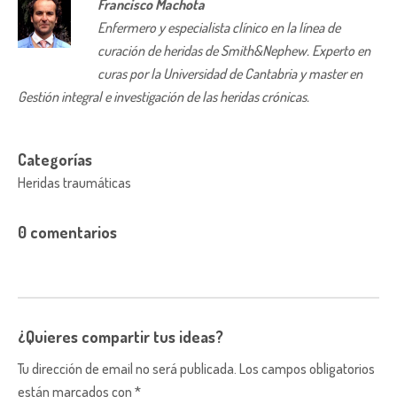
Francisco Machota
Enfermero y especialista clínico en la línea de
curación de heridas de Smith&Nephew. Experto en
curas por la Universidad de Cantabria y master en
Gestión integral e investigación de las heridas crónicas.
Categorías
Heridas traumáticas
0 comentarios
¿Quieres compartir tus ideas?
Tu dirección de email no será publicada. Los campos obligatorios
están marcados con *