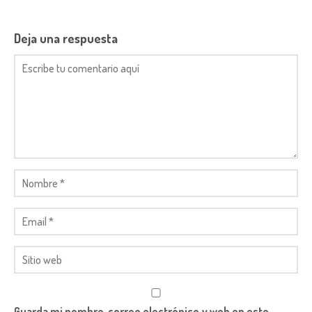
Deja una respuesta
Guarda mi nombre, correo electrónico y web en este