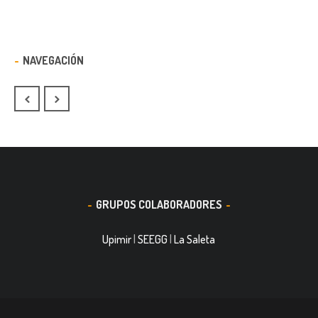
NAVEGACIÓN
GRUPOS COLABORADORES
Upimir
|
SEEGG
|
La Saleta