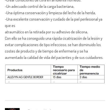
-Un adecuado control de la carga bacteriana,
-Una óptima conservación y limpieza del lecho de la herida,
-Una excelente conservación y cuidado de la piel perilesional ya
que es
atraumático en la retirada por su adhesivo de silicona,
Con ello se ha conseguido una rápida cicatrización de la lesión y
evitar complicaciones de tipo infeccioso, se han disminuido los
costes de producto y de tiempo de enfermería y se ha
aumentado la calidad de vida del pacientes y de sus cuidadores.