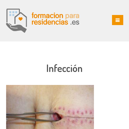
Infección