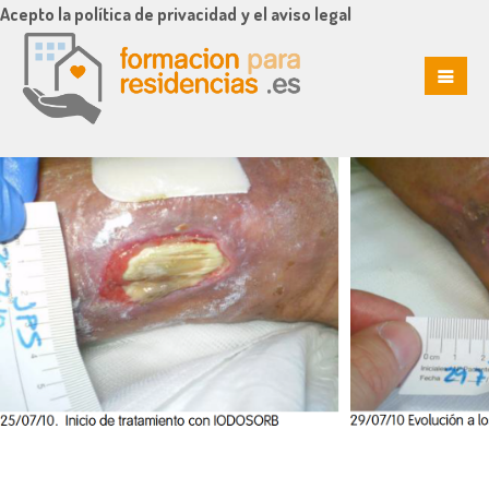
Acepto la política de privacidad y el aviso legal