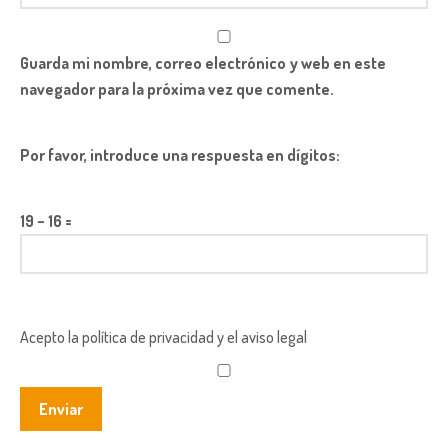
Guarda mi nombre, correo electrónico y web en este
navegador para la próxima vez que comente.
Por favor, introduce una respuesta en dígitos:
19 − 16 =
Acepto la política de privacidad y el aviso legal