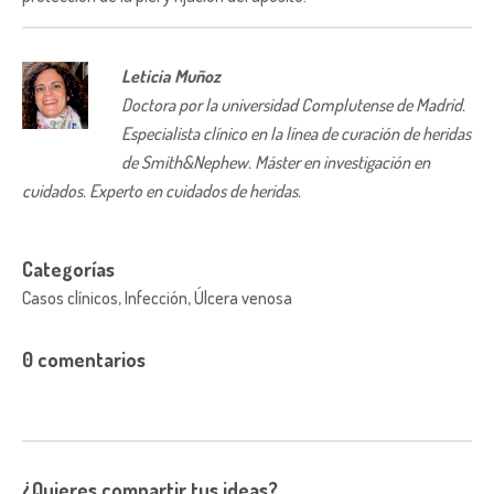
Leticia Muñoz
Doctora por la universidad Complutense de Madrid.
Especialista clínico en la línea de curación de heridas
de Smith&Nephew. Máster en investigación en
cuidados. Experto en cuidados de heridas.
Categorías
Casos clínicos, Infección, Úlcera venosa
0 comentarios
¿Quieres compartir tus ideas?