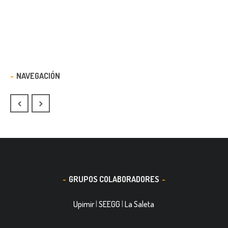
NAVEGACIÓN
GRUPOS COLABORADORES
Upimir
|
SEEGG
|
La Saleta