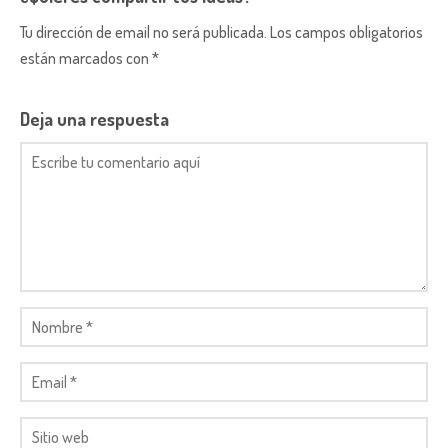
Tu dirección de email no será publicada. Los campos obligatorios
están marcados con *
Deja una respuesta