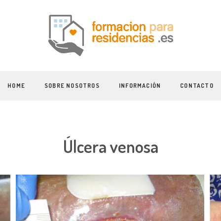
HOME
SOBRE NOSOTROS
INFORMACIÓN
CONTACTO
Úlcera venosa