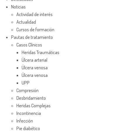
Noticias
Actividad de interés
Actualidad
Cursos de formación
Pautas de tratamiento
Casos Clínicos
Heridas Traumáticas
Úlcera arterial
Úlcera venosa
Úlcera venosa
UPP
Compresión
Desbridamiento
Heridas Complejas
Incontinencia
Infección
Pie diabético