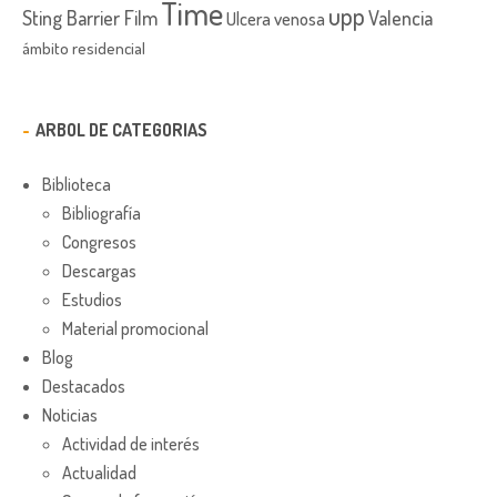
Time
upp
Sting Barrier Film
Valencia
Ulcera venosa
ámbito residencial
ARBOL DE CATEGORIAS
Biblioteca
Bibliografía
Congresos
Descargas
Estudios
Material promocional
Blog
Destacados
Noticias
Actividad de interés
Actualidad