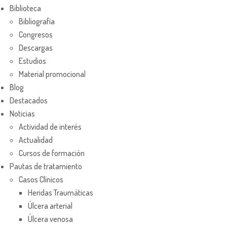
Biblioteca
Bibliografía
Congresos
Descargas
Estudios
Material promocional
Blog
Destacados
Noticias
Actividad de interés
Actualidad
Cursos de formación
Pautas de tratamiento
Casos Clínicos
Heridas Traumáticas
Úlcera arterial
Úlcera venosa