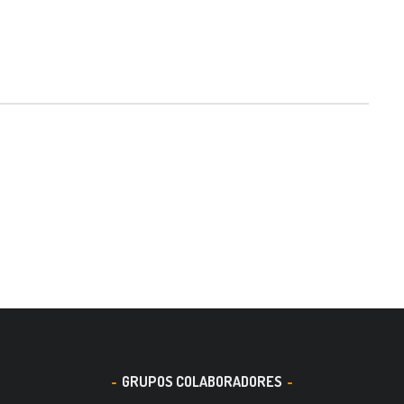
GRUPOS COLABORADORES