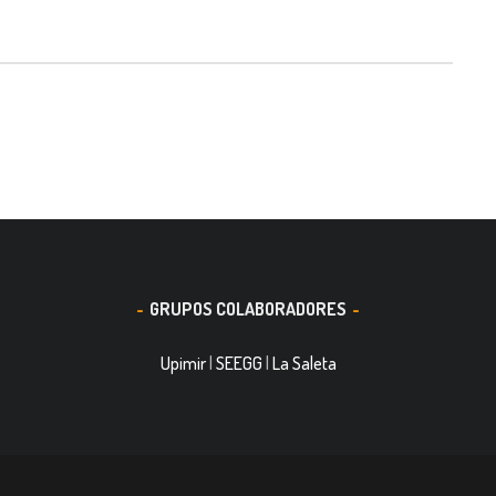
GRUPOS COLABORADORES
Upimir
|
SEEGG
|
La Saleta