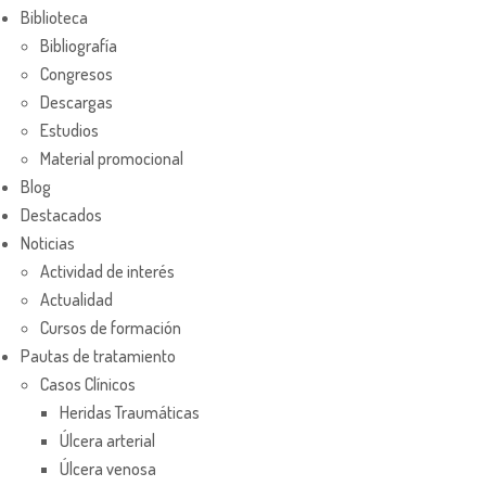
Biblioteca
Bibliografía
Congresos
Descargas
Estudios
Material promocional
Blog
Destacados
Noticias
Actividad de interés
Actualidad
Cursos de formación
Pautas de tratamiento
Casos Clínicos
Heridas Traumáticas
Úlcera arterial
Úlcera venosa