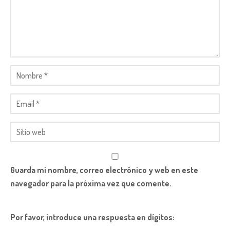
Guarda mi nombre, correo electrónico y web en este
navegador para la próxima vez que comente.
Por favor, introduce una respuesta en dígitos: