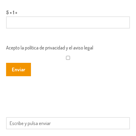
5 × 1 =
Acepto la política de privacidad y el aviso legal