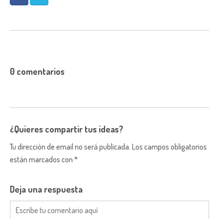
0 comentarios
¿Quieres compartir tus ideas?
Tu dirección de email no será publicada. Los campos obligatorios
están marcados con *
Deja una respuesta