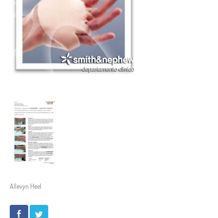
Allevyn Heel