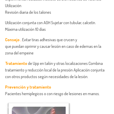
Utilización
Revisión diaria de los talones
Utilización conjunta con AGH Sujetar con tubular, calcetín.
Máxima utilización 10 días
Consejo
.
Evitar tiras adhesivas que crucen y
que puedan oprimir y causar lesión en caso de edemas en la
zona del empeine
Tratamiento
de Upp en talón y otras localizaciones Combina
tratamiento y reducción local de la presión Aplicación conjunta
con otros productos según necesidades de la lesión.
Prevención y tratamiento
Pacientes hemiplegicos o con riesgo de lesiones en manos.