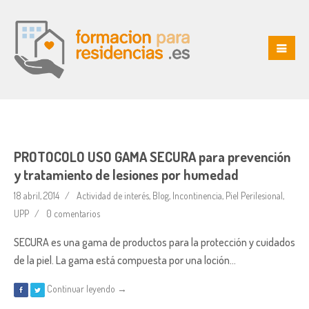
PROTOCOLO USO GAMA SECURA para prevención
y tratamiento de lesiones por humedad
18 abril, 2014
Actividad de interés
,
Blog
,
Incontinencia
,
Piel Perilesional
,
UPP
0 comentarios
SECURA es una gama de productos para la protección y cuidados
de la piel. La gama está compuesta por una loción…
Continuar leyendo →