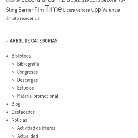
Cleanser
Time
upp
Sting Barrier Film
Valencia
Ulcera venosa
ámbito residencial
ARBOL DE CATEGORIAS
Biblioteca
Bibliografía
Congresos
Descargas
Estudios
Material promocional
Blog
Destacados
Noticias
Actividad de interés
Actualidad