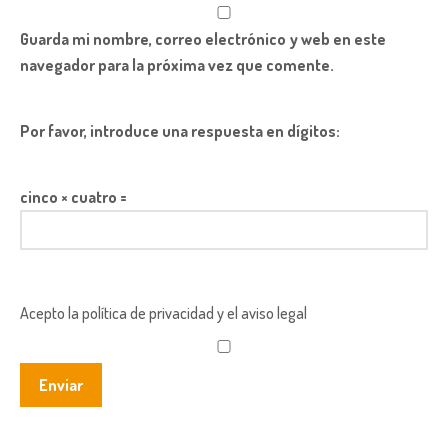
Guarda mi nombre, correo electrónico y web en este
navegador para la próxima vez que comente.
Por favor, introduce una respuesta en dígitos:
cinco × cuatro =
Acepto la política de privacidad y el aviso legal