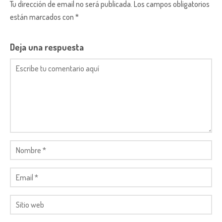
Tu dirección de email no será publicada. Los campos obligatorios
están marcados con *
Deja una respuesta