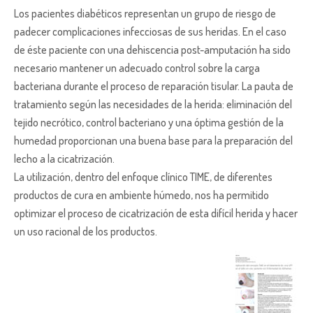
Los pacientes diabéticos representan un grupo de riesgo de
padecer complicaciones infecciosas de sus heridas. En el caso
de éste paciente con una dehiscencia post-amputación ha sido
necesario mantener un adecuado control sobre la carga
bacteriana durante el proceso de reparación tisular. La pauta de
tratamiento según las necesidades de la herida: eliminación del
tejido necrótico, control bacteriano y una óptima gestión de la
humedad proporcionan una buena base para la preparación del
lecho a la cicatrización.
La utilización, dentro del enfoque clínico TIME, de diferentes
productos de cura en ambiente húmedo, nos ha permitido
optimizar el proceso de cicatrización de esta difícil herida y hacer
un uso racional de los productos.