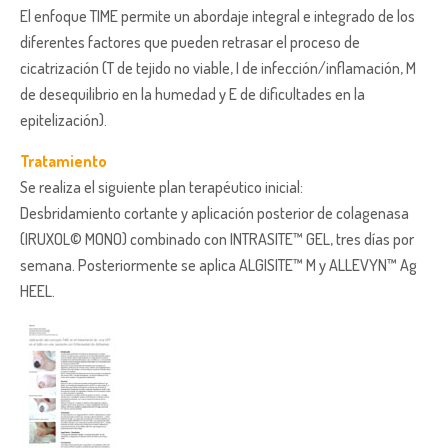
El enfoque TIME permite un abordaje integral e integrado de los
diferentes factores que pueden retrasar el proceso de
cicatrización (T de tejido no viable, I de infección/inflamación, M
de desequilibrio en la humedad y E de dificultades en la
epitelización).
Tratamiento
Se realiza el siguiente plan terapéutico inicial:
Desbridamiento cortante y aplicación posterior de colagenasa
(IRUXOL© MONO) combinado con INTRASITE™ GEL, tres días por
semana. Posteriormente se aplica ALGISITE™ M y ALLEVYN™ Ag
HEEL.