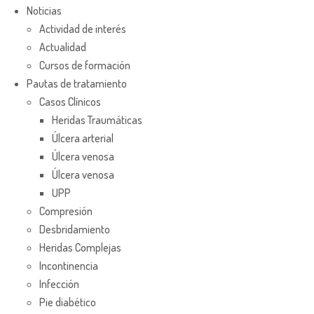
Noticias
Actividad de interés
Actualidad
Cursos de formación
Pautas de tratamiento
Casos Clínicos
Heridas Traumáticas
Úlcera arterial
Úlcera venosa
Úlcera venosa
UPP
Compresión
Desbridamiento
Heridas Complejas
Incontinencia
Infección
Pie diabético