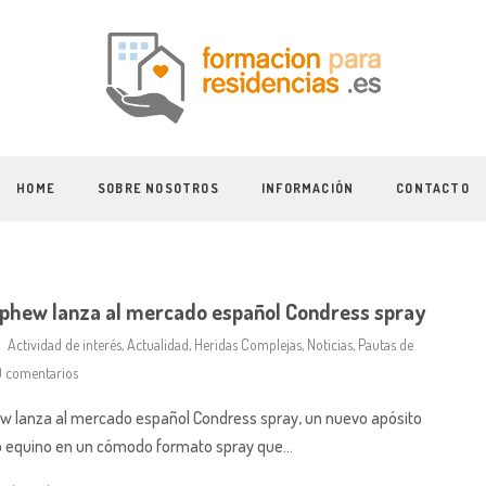
HOME
SOBRE NOSOTROS
INFORMACIÓN
CONTACTO
phew lanza al mercado español Condress spray
Actividad de interés
,
Actualidad
,
Heridas Complejas
,
Noticias
,
Pautas de
 comentarios
 lanza al mercado español Condress spray, un nuevo apósito
 equino en un cómodo formato spray que…