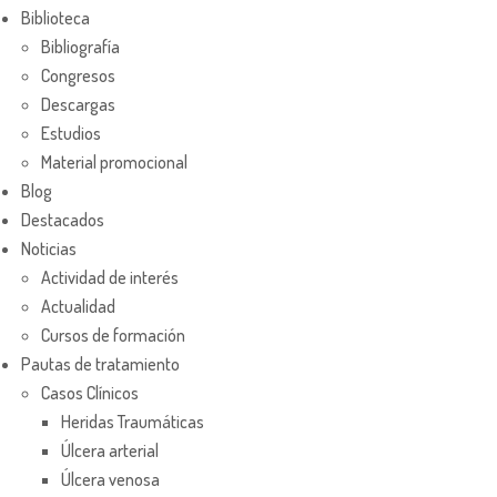
Biblioteca
Bibliografía
Congresos
Descargas
Estudios
Material promocional
Blog
Destacados
Noticias
Actividad de interés
Actualidad
Cursos de formación
Pautas de tratamiento
Casos Clínicos
Heridas Traumáticas
Úlcera arterial
Úlcera venosa