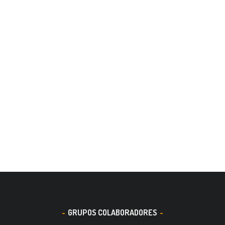
GRUPOS COLABORADORES