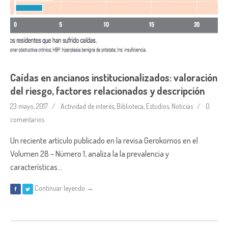
Caídas en ancianos institucionalizados: valoración
del riesgo, factores relacionados y descripción
23 mayo, 2017
Actividad de interés
,
Biblioteca
,
Estudios
,
Noticias
0
comentarios
Un reciente artículo publicado en la revisa Gerokomos en el
Volumen 28 – Número 1, analiza la la prevalencia y
características…
Continuar leyendo →