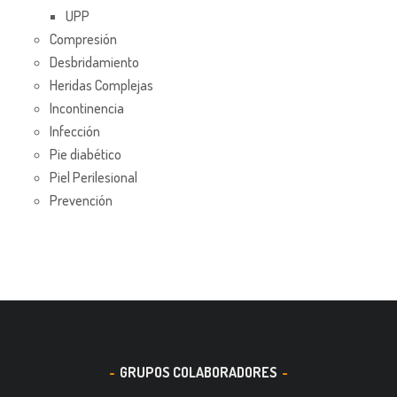
UPP
Compresión
Desbridamiento
Heridas Complejas
Incontinencia
Infección
Pie diabético
Piel Perilesional
Prevención
GRUPOS COLABORADORES