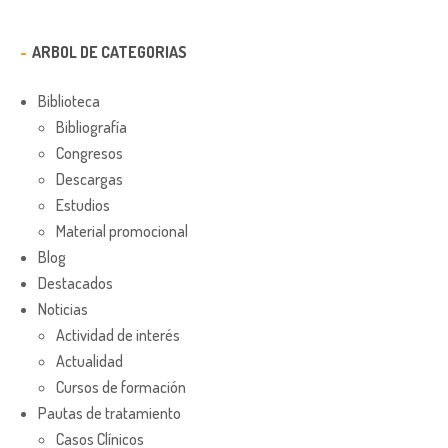
ARBOL DE CATEGORIAS
Biblioteca
Bibliografía
Congresos
Descargas
Estudios
Material promocional
Blog
Destacados
Noticias
Actividad de interés
Actualidad
Cursos de formación
Pautas de tratamiento
Casos Clínicos