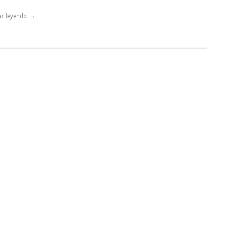
ar leyendo →