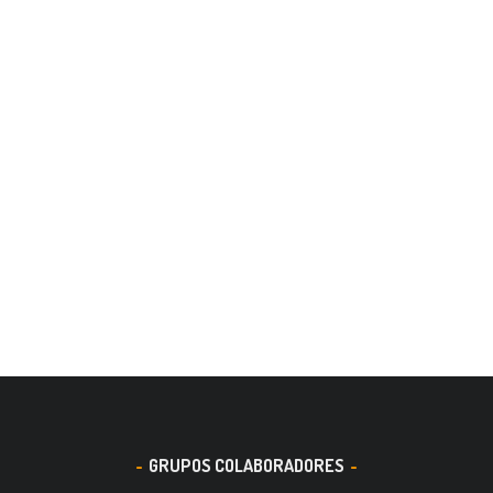
GRUPOS COLABORADORES