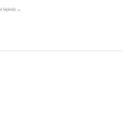
ar leyendo →