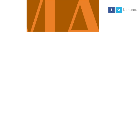
Continu