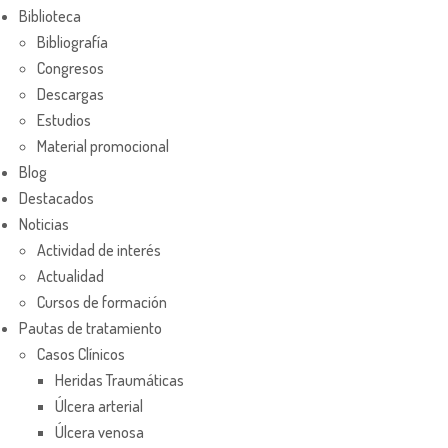
Biblioteca
Bibliografía
Congresos
Descargas
Estudios
Material promocional
Blog
Destacados
Noticias
Actividad de interés
Actualidad
Cursos de formación
Pautas de tratamiento
Casos Clínicos
Heridas Traumáticas
Úlcera arterial
Úlcera venosa