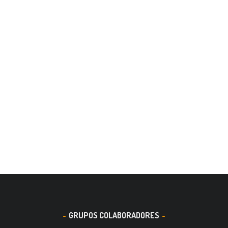
GRUPOS COLABORADORES