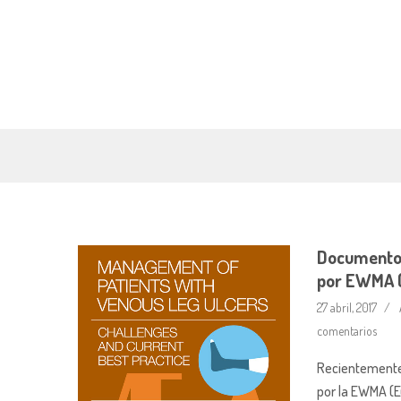
Documento 
por EWMA 
27 abril, 2017
comentarios
Recientemente
por la EWMA (