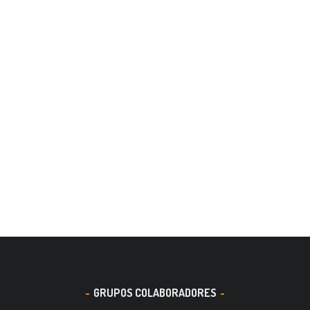
GRUPOS COLABORADORES