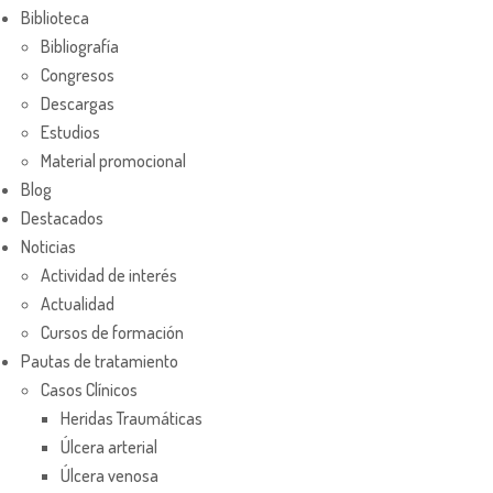
Biblioteca
Bibliografía
Congresos
Descargas
Estudios
Material promocional
Blog
Destacados
Noticias
Actividad de interés
Actualidad
Cursos de formación
Pautas de tratamiento
Casos Clínicos
Heridas Traumáticas
Úlcera arterial
Úlcera venosa