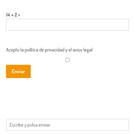
14 + 2 =
Acepto la política de privacidad y el aviso legal