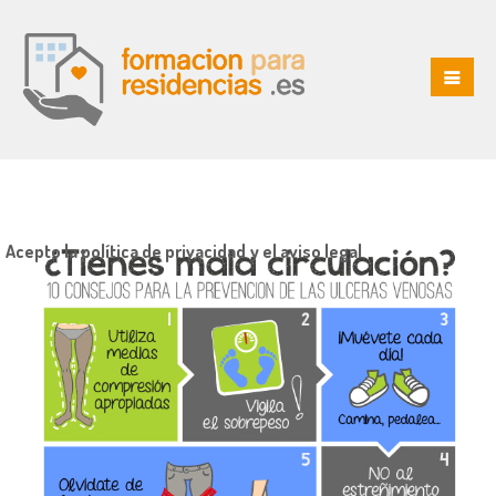
Acepto la política de privacidad y el aviso legal