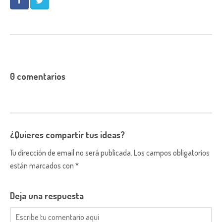
0 comentarios
¿Quieres compartir tus ideas?
Tu dirección de email no será publicada. Los campos obligatorios
están marcados con *
Deja una respuesta