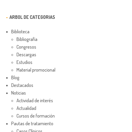
ARBOL DE CATEGORIAS
Biblioteca
Bibliografía
Congresos
Descargas
Estudios
Material promocional
Blog
Destacados
Noticias
Actividad de interés
Actualidad
Cursos de formación
Pautas de tratamiento
Casos Clínicos