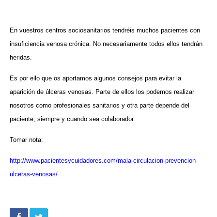
En vuestros centros sociosanitarios tendréis muchos pacientes con
insuficiencia venosa crónica. No necesariamente todos ellos tendrán
heridas.
Es por ello que os aportamos algunos consejos para evitar la
aparición de úlceras venosas. Parte de ellos los podemos realizar
nosotros como profesionales sanitarios y otra parte depende del
paciente, siempre y cuando sea colaborador.
Tomar nota:
http://www.pacientesycuidadores.com/mala-circulacion-prevencion-
ulceras-venosas/