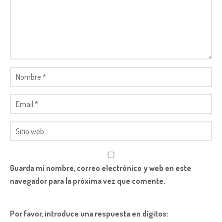
Guarda mi nombre, correo electrónico y web en este
navegador para la próxima vez que comente.
Por favor, introduce una respuesta en dígitos: