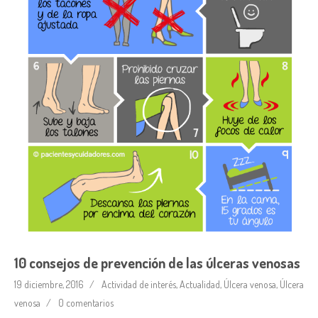
10 consejos de prevención de las úlceras venosas
19 diciembre, 2016
Actividad de interés
,
Actualidad
,
Úlcera venosa
,
Úlcera
venosa
0 comentarios