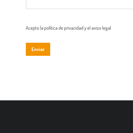
Acepto la política de privacidad y el aviso legal