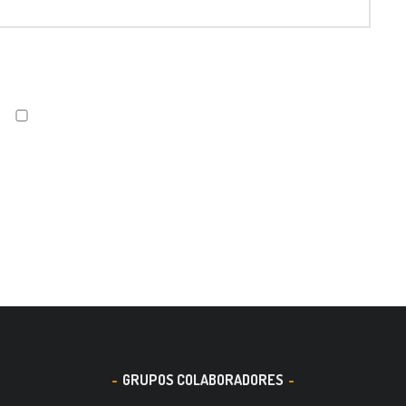
GRUPOS COLABORADORES