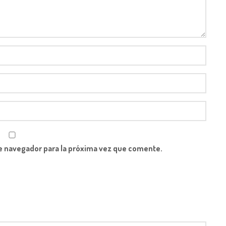
e navegador para la próxima vez que comente.