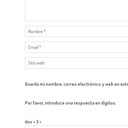
Guarda mi nombre, correo electrónico y web en est
Por favor, introduce una respuesta en dígitos:
dos × 3 =