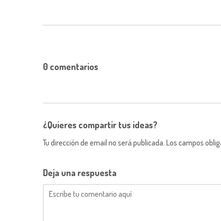
0 comentarios
¿Quieres compartir tus ideas?
Tu dirección de email no será publicada. Los campos obli
Deja una respuesta