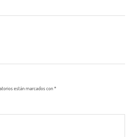
gatorios están marcados con *