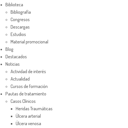
Biblioteca
Bibliografía
Congresos
Descargas
Estudios
Material promocional
Blog
Destacados
Noticias
Actividad de interés
Actualidad
Cursos de formación
Pautas de tratamiento
Casos Clínicos
Heridas Traumáticas
Úlcera arterial
Úlcera venosa