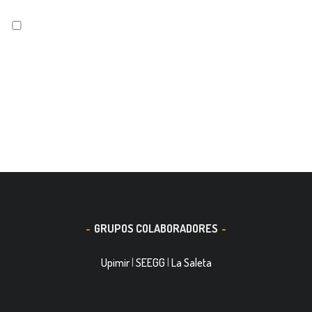
GRUPOS COLABORADORES
Upimir
|
SEEGG
|
La Saleta