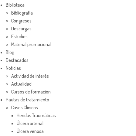
Biblioteca
Bibliografía
Congresos
Descargas
Estudios
Material promocional
Blog
Destacados
Noticias
Actividad de interés
Actualidad
Cursos de formación
Pautas de tratamiento
Casos Clínicos
Heridas Traumáticas
Úlcera arterial
Úlcera venosa