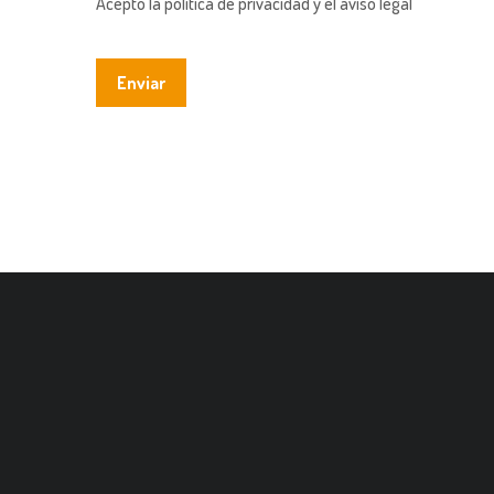
Acepto la política de privacidad y el aviso legal