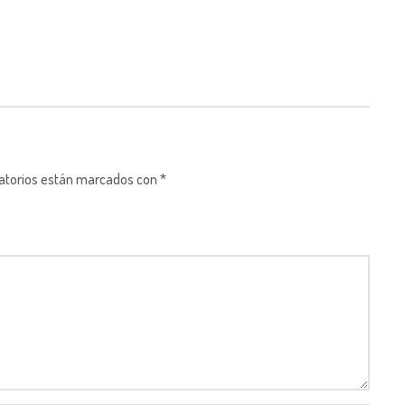
gatorios están marcados con *