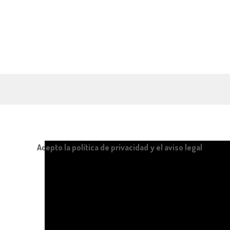
Acepto la política de privacidad y el aviso legal