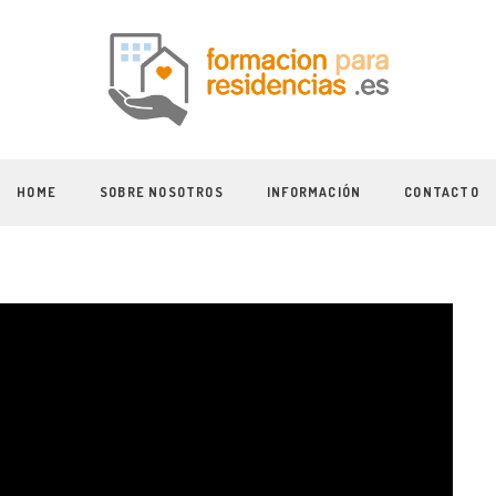
HOME
SOBRE NOSOTROS
INFORMACIÓN
CONTACTO