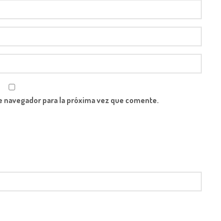
e navegador para la próxima vez que comente.