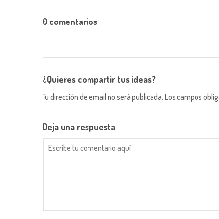
0 comentarios
¿Quieres compartir tus ideas?
Tu dirección de email no será publicada. Los campos obli
Deja una respuesta