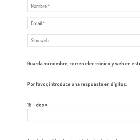
Guarda mi nombre, correo electrónico y web en est
Por favor, introduce una respuesta en dígitos:
15 − dos =