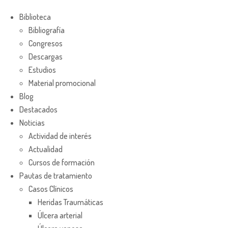
Biblioteca
Bibliografía
Congresos
Descargas
Estudios
Material promocional
Blog
Destacados
Noticias
Actividad de interés
Actualidad
Cursos de formación
Pautas de tratamiento
Casos Clínicos
Heridas Traumáticas
Úlcera arterial