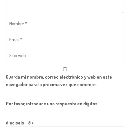
Guarda mi nombre, correo electrónico y web en este
navegador para la próxima vez que comente.
Por favor, introduce una respuesta en dígitos:
dieciseis − 5 =