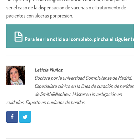
ser el caso de la dispensación de vacunas o el tratamiento de
pacientes con úlceras por presión.
Para leer la noticia al completo, pincha el siguiente li
Leticia Muñoz
Doctora por la universidad Complutense de Madrid.
Especialista clínico en la línea de curación de heridas
de Smith&Nephew. Máster en investigación en
cuidados. Experto en cuidados de heridas.