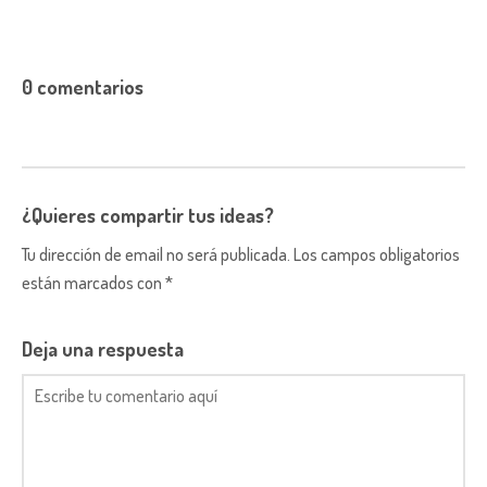
0 comentarios
¿Quieres compartir tus ideas?
Tu dirección de email no será publicada. Los campos obligatorios
están marcados con *
Deja una respuesta