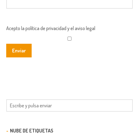
Acepto la política de privacidad y el aviso legal
NUBE DE ETIQUETAS