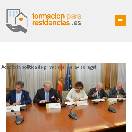
Acepto la política de privacidad y el aviso legal