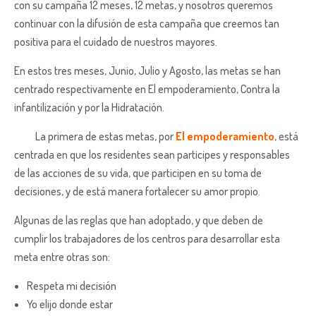
con su campaña 12 meses, 12 metas, y nosotros queremos
continuar con la difusión de esta campaña que creemos tan
positiva para el cuidado de nuestros mayores.
En estos tres meses, Junio, Julio y Agosto, las metas se han
centrado respectivamente en El empoderamiento, Contra la
infantilización y por la Hidratación.
La primera de estas metas, por
El empoderamiento
, está
centrada en que los residentes sean participes y responsables
de las acciones de su vida, que participen en su toma de
decisiones, y de está manera fortalecer su amor propio.
Algunas de las reglas que han adoptado, y que deben de
cumplir los trabajadores de los centros para desarrollar esta
meta entre otras son:
Respeta mi decisión
Yo elijo donde estar