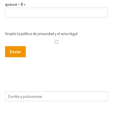
quince − 8 =
Acepto la política de privacidad y el aviso legal