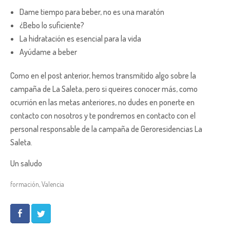
Dame tiempo para beber, no es una maratón
¿Bebo lo suficiente?
La hidratación es esencial para la vida
Ayúdame a beber
Como en el post anterior, hemos transmitido algo sobre la
campaña de La Saleta, pero si queires conocer más, como
ocurrión en las metas anteriores, no dudes en ponerte en
contacto con nosotros y te pondremos en contacto con el
personal responsable de la campaña de Geroresidencias La
Saleta.
Un saludo
formación
,
Valencia