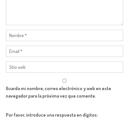
Guarda mi nombre, correo electrónico y web en este
navegador para la próxima vez que comente.
Por favor, introduce una respuesta en dígitos: