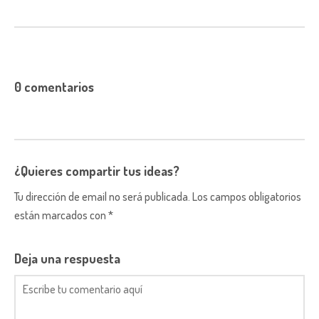
0 comentarios
¿Quieres compartir tus ideas?
Tu dirección de email no será publicada. Los campos obligatorios
están marcados con *
Deja una respuesta