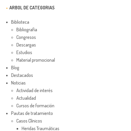
ARBOL DE CATEGORIAS
Biblioteca
Bibliografía
Congresos
Descargas
Estudios
Material promocional
Blog
Destacados
Noticias
Actividad de interés
Actualidad
Cursos de formación
Pautas de tratamiento
Casos Clínicos
Heridas Traumáticas