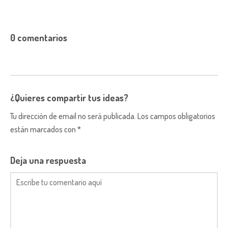
0 comentarios
¿Quieres compartir tus ideas?
Tu dirección de email no será publicada. Los campos obligatorios
están marcados con *
Deja una respuesta