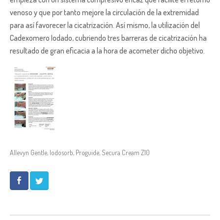
venoso y que por tanto mejore la circulación de la extremidad
para así favorecer la cicatrización. Así mismo, la utilización del
Cadexomero Iodado, cubriendo tres barreras de cicatrización ha
resultado de gran eficacia a la hora de acometer dicho objetivo.
Allevyn Gentle
,
Iodosorb
,
Proguide
,
Secura Cream Z10