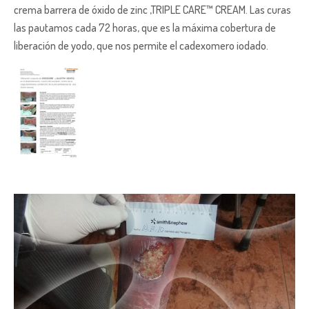
crema barrera de óxido de zinc ,TRIPLE CARE™ CREAM. Las curas
las pautamos cada 72 horas, que es la máxima cobertura de
liberación de yodo, que nos permite el cadexomero iodado.