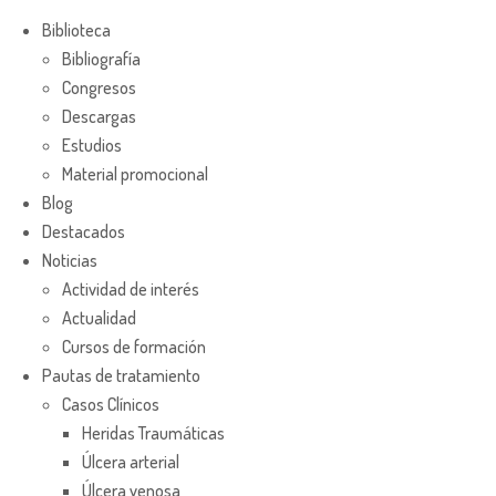
Biblioteca
Bibliografía
Congresos
Descargas
Estudios
Material promocional
Blog
Destacados
Noticias
Actividad de interés
Actualidad
Cursos de formación
Pautas de tratamiento
Casos Clínicos
Heridas Traumáticas
Úlcera arterial
Úlcera venosa