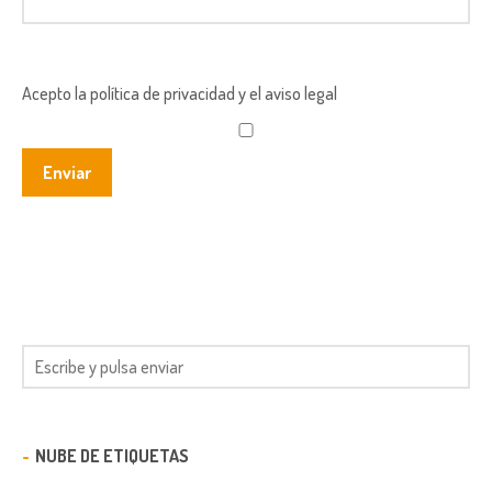
Acepto la política de privacidad y el aviso legal
NUBE DE ETIQUETAS