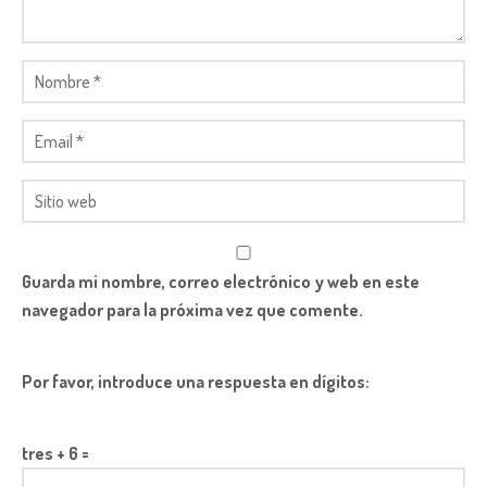
Guarda mi nombre, correo electrónico y web en este
navegador para la próxima vez que comente.
Por favor, introduce una respuesta en dígitos:
tres + 6 =