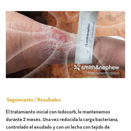
Seguimiento / Resultados
El tratamiento inicial con Iodosorb, lo mantenemos
durante 2 meses. Una vez reducida la carga bacteriana,
controlado el exudado y con un lecho con tejido de