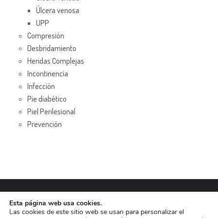
Úlcera venosa
UPP
Compresión
Desbridamiento
Heridas Complejas
Incontinencia
Infección
Pie diabético
Piel Perilesional
Prevención
Esta página web usa cookies.
Las cookies de este sitio web se usan para personalizar el