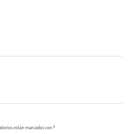
gatorios están marcados con *