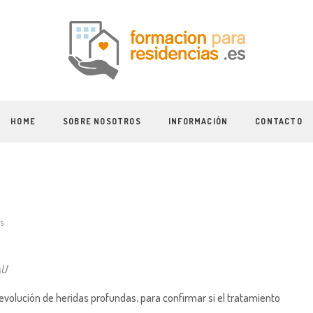
HOME
SOBRE NOSOTROS
INFORMACIÓN
CONTACTO
s
AU
a evolución de heridas profundas, para confirmar si el tratamiento