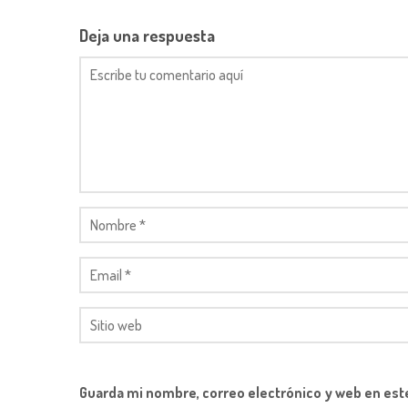
Deja una respuesta
Guarda mi nombre, correo electrónico y web en est