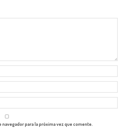
e navegador para la próxima vez que comente.