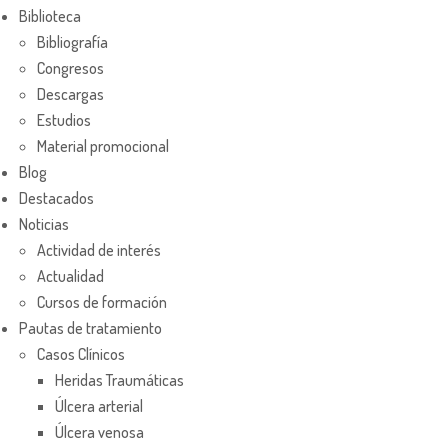
Biblioteca
Bibliografía
Congresos
Descargas
Estudios
Material promocional
Blog
Destacados
Noticias
Actividad de interés
Actualidad
Cursos de formación
Pautas de tratamiento
Casos Clínicos
Heridas Traumáticas
Úlcera arterial
Úlcera venosa