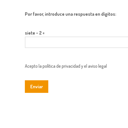
Por favor, introduce una respuesta en dígitos:
siete − 2 =
Acepto la política de privacidad y el aviso legal