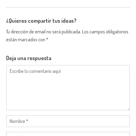
¿Quieres compartir tus ideas?
Tu dirección de email no será publicada. Los campos obligatorios
están marcados con *
Deja una respuesta