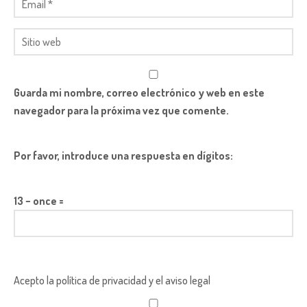
Guarda mi nombre, correo electrónico y web en este
navegador para la próxima vez que comente.
Por favor, introduce una respuesta en dígitos:
13 − once =
Acepto la política de privacidad y el aviso legal