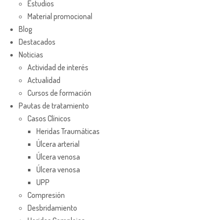
Estudios
Material promocional
Blog
Destacados
Noticias
Actividad de interés
Actualidad
Cursos de formación
Pautas de tratamiento
Casos Clínicos
Heridas Traumáticas
Úlcera arterial
Úlcera venosa
Úlcera venosa
UPP
Compresión
Desbridamiento